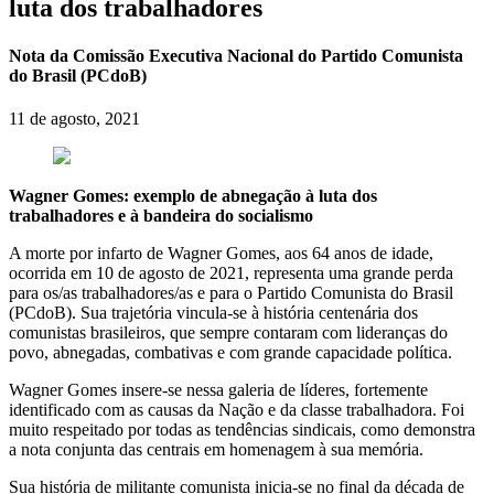
luta dos trabalhadores
Nota da Comissão Executiva Nacional do Partido Comunista
do Brasil (PCdoB)
11 de agosto, 2021
Wagner Gomes: exemplo de abnegação à luta dos
trabalhadores e à bandeira do socialismo
A morte por infarto de Wagner Gomes, aos 64 anos de idade,
ocorrida em 10 de agosto de 2021, representa uma grande perda
para os/as trabalhadores/as e para o Partido Comunista do Brasil
(PCdoB). Sua trajetória vincula-se à história centenária dos
comunistas brasileiros, que sempre contaram com lideranças do
povo, abnegadas, combativas e com grande capacidade política.
Wagner Gomes insere-se nessa galeria de líderes, fortemente
identificado com as causas da Nação e da classe trabalhadora. Foi
muito respeitado por todas as tendências sindicais, como demonstra
a nota conjunta das centrais em homenagem à sua memória.
Sua história de militante comunista inicia-se no final da década de