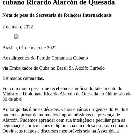
cubano Ricardo Alarcón de Quesada
Nota de pesa da Secretaria de Relações Internacionais
2 de maio, 2022
Brasília, 01 de maio de 2022.
Aos dirigentes do Partido Comunista Cubano
via Embaixador de Cuba no Brasil Sr. Adolfo Curbelo
Estimados camaradas,
Foi com muito pesar que recebemos a notícia do falecimento do
Ministro e Diplomata Ricardo Alarcón de Quesada no último sábado
30 de abril.
Ao longo das últimas décadas, várias e vários dirigentes do PCdoB
pudemos privar de momentos importantíssimos na presença de
Alarcón. Pudemos aprender com sua inteligência peculiar para as
negociações, articulações e diplomacia em defesa do povo cubano.
Ouvir seus relatos e discursos memoráveis seja na Assembleia