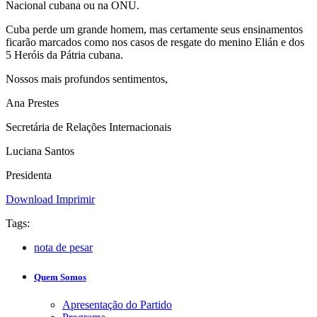
Nacional cubana ou na ONU.
Cuba perde um grande homem, mas certamente seus ensinamentos
ficarão marcados como nos casos de resgate do menino Elián e dos
5 Heróis da Pátria cubana.
Nossos mais profundos sentimentos,
Ana Prestes
Secretária de Relações Internacionais
Luciana Santos
Presidenta
Download
Imprimir
Tags:
nota de pesar
Quem Somos
Apresentação do Partido