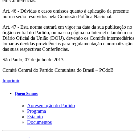
em Conferências.
Art. 46 - Dúvidas e casos omissos quanto à aplicação da presente
norma serão resolvidos pela Comissão Política Nacional.
Art. 47 - Esta norma entrará em vigor na data da sua publicação no
órgão central do Partido, ou na sua página na Internet e também no
Diário Oficial da União (DOU), devendo os Comitês intermediários
tomar as devidas providências para regulamentação e normatização
das suas respectivas Conferências.
São Paulo, 07 de julho de 2013
Comitê Central do Partido Comunista do Brasil – PCdoB
Imprimir
Quem Somos
Apresentação do Partido
Programa
Estatuto
Documentos